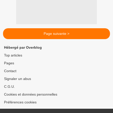
Page suivante >
Hébergé par Overblog
Top articles
Pages
Contact
Signaler un abus
C.G.U.
Cookies et données personnelles
Préférences cookies