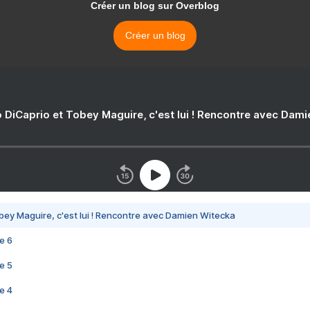
Créer un blog sur Overblog
Créer un blog
 DiCaprio et Tobey Maguire, c'est lui ! Rencontre avec Dam
bey Maguire, c'est lui ! Rencontre avec Damien Witecka
e 6
e 5
e 4