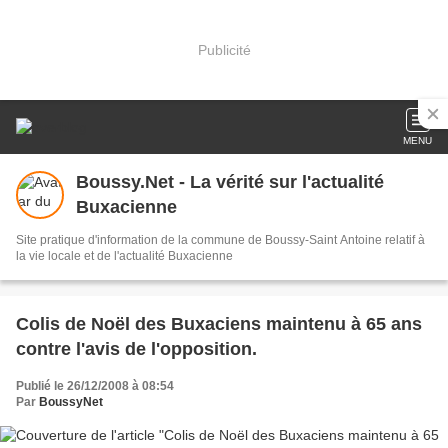
Publicité
MENU
Boussy.Net - La vérité sur l'actualité
Buxacienne
Site pratique d'information de la commune de Boussy-Saint Antoine relatif à
la vie locale et de l'actualité Buxacienne
Colis de Noël des Buxaciens maintenu à 65 ans
contre l'avis de l'opposition.
Publié le 26/12/2008 à 08:54
Par
BoussyNet